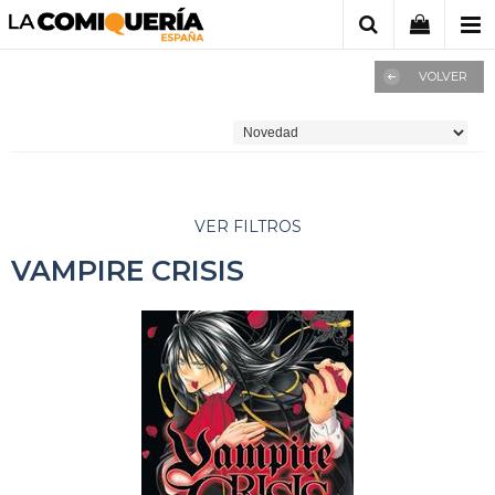
VOLVER
VER FILTROS
VAMPIRE CRISIS