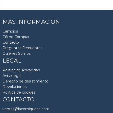
cargar más resultados
MÁS INFORMACIÓN
Cambios
Cómo Comprar
Contacto
Preguntas Frecuentes
Quiénes Somos
LEGAL
Política de Privacidad
Aviso legal
Derecho de desistimiento
Devoluciones
Polìtica de cookies
CONTACTO
ventas@lacomiqueria.com