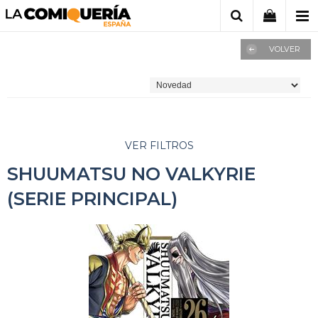
VOLVER
VER FILTROS
SHUUMATSU NO VALKYRIE
(SERIE PRINCIPAL)