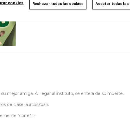
urar cookies
Rechazar todas las cookies
Aceptar todas las
u mejor amiga. Al llegar al instituto, se entera de su muerte.
os de clase la acosaban.
emente "corre"...?