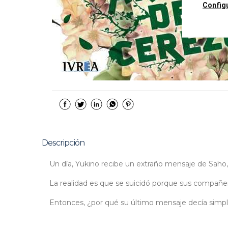
Config
Descripción
Un día, Yukino recibe un extraño mensaje de Saho, s
La realidad es que se suicidó porque sus compañer
Entonces, ¿por qué su último mensaje decía simpl