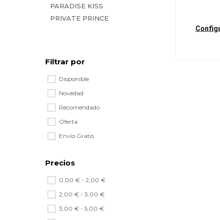
PARADISE KISS
PRIVATE PRINCE
Config
Filtrar por
Disponible
Novedad
Recomendado
Oferta
Envío Gratis
Precios
0,00 € - 2,00 €
2,00 € - 3,00 €
3,00 € - 5,00 €