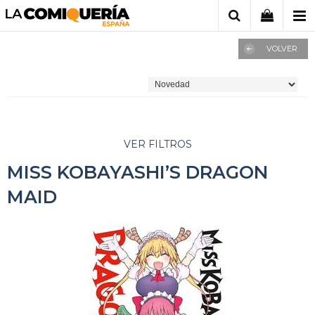
VOLVER
VER FILTROS
MISS KOBAYASHI’S DRAGON
MAID