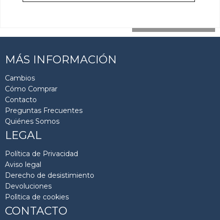
cargar más resultados
MÁS INFORMACIÓN
Cambios
Cómo Comprar
Contacto
Preguntas Frecuentes
Quiénes Somos
LEGAL
Política de Privacidad
Aviso legal
Derecho de desistimiento
Devoluciones
Polìtica de cookies
CONTACTO