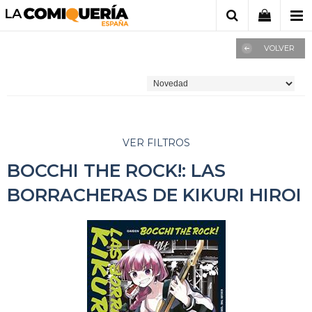
VOLVER
VER FILTROS
BOCCHI THE ROCK!: LAS
BORRACHERAS DE KIKURI HIROI