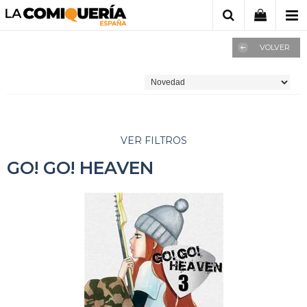
VOLVER
VER FILTROS
GO! GO! HEAVEN