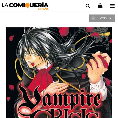
VOLVER