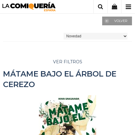
VOLVER
VER FILTROS
MÁTAME BAJO EL ÁRBOL DE
CEREZO