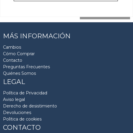
cargar más resultados
MÁS INFORMACIÓN
Cambios
Cómo Comprar
Contacto
Preguntas Frecuentes
Quiénes Somos
LEGAL
Política de Privacidad
Aviso legal
Derecho de desistimiento
Devoluciones
Polìtica de cookies
CONTACTO