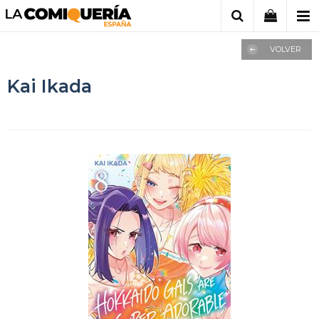
VOLVER
Kai Ikada