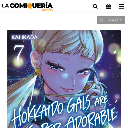
VOLVER