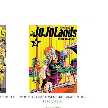
E IX: THE
JOJO'S BIZARRE ADVENTURE - PARTE IX: THE
JOJOLANDS...