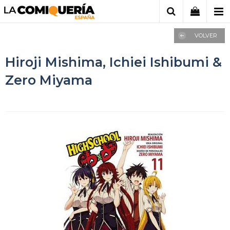
VOLVER
Hiroji Mishima, Ichiei Ishibumi &
Zero Miyama