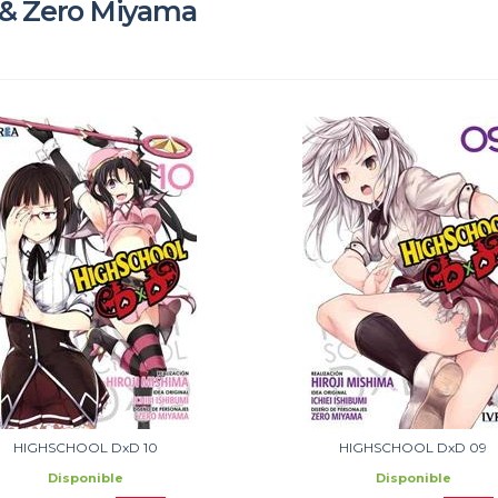
i & Zero Miyama
HIGHSCHOOL DxD 10
HIGHSCHOOL DxD 09
Disponible
Disponible