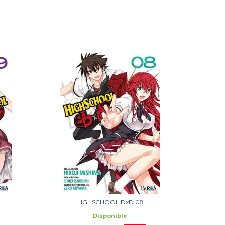
HIGHSCHOOL DxD 08
Disponible