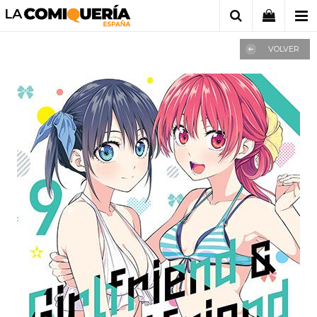
VOLVER