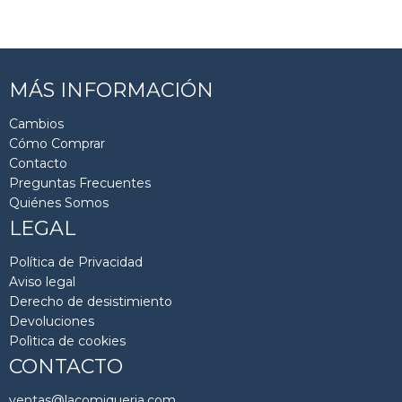
MÁS INFORMACIÓN
Cambios
Cómo Comprar
Contacto
Preguntas Frecuentes
Quiénes Somos
LEGAL
Política de Privacidad
Aviso legal
Derecho de desistimiento
Devoluciones
Polìtica de cookies
CONTACTO
ventas@lacomiqueria.com