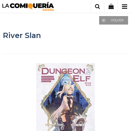
VOLVER
River Slan