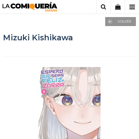
VOLVER
Mizuki Kishikawa