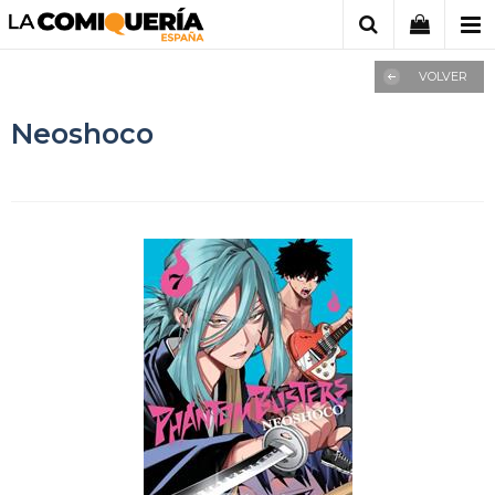
VOLVER
Neoshoco