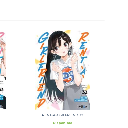
RENT-A-GIRLFRIEND 32
Disponible