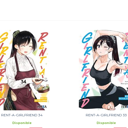
RENT-A-GIRLFRIEND 34
RENT-A-GIRLFRIEND 33
Disponible
Disponible