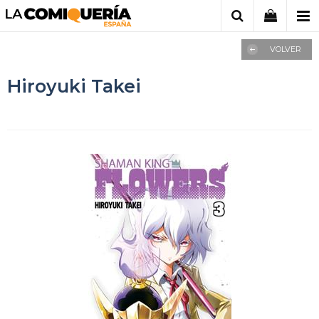
VOLVER
Hiroyuki Takei