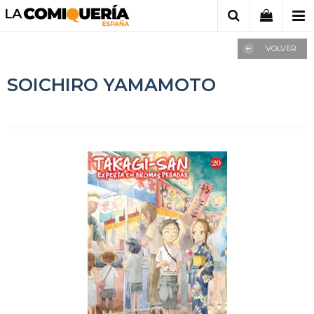
VOLVER
SOICHIRO YAMAMOTO