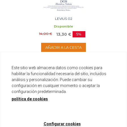
LEVIUS 02
Disponible
14,00 €
13,30 €
5%
AÑADIR A LA CESTA
Este sitio web almacena datos como cookies para
habilitar la funcionalidad necesaria del sitio, incluidos
análisis y personalización. Puede cambiar su
configuración en cualquier momento o aceptar la
configuración predeterminada.
política de cookies
Configurar cookies