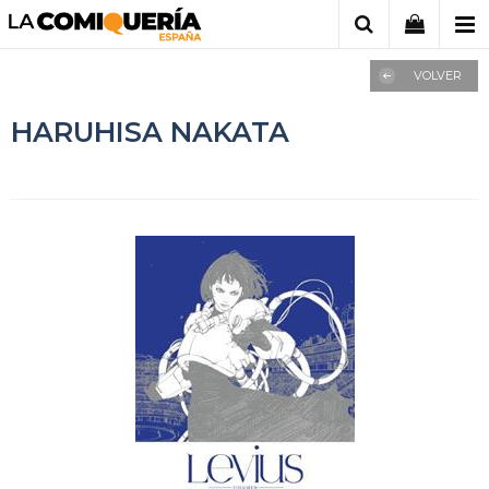
VOLVER
HARUHISA NAKATA