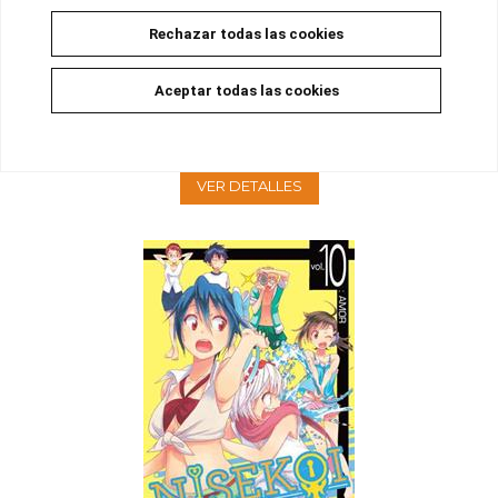
Rechazar todas las cookies
NISEKOI 11
Aceptar todas las cookies
No disponible
8,00 €
7,60 €
5%
VER DETALLES