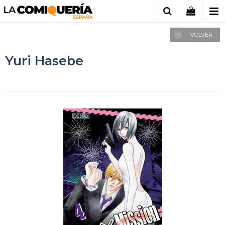
VOLVER
Yuri Hasebe