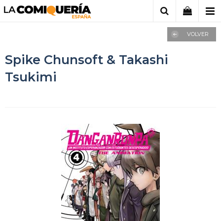
VOLVER
Spike Chunsoft & Takashi
Tsukimi