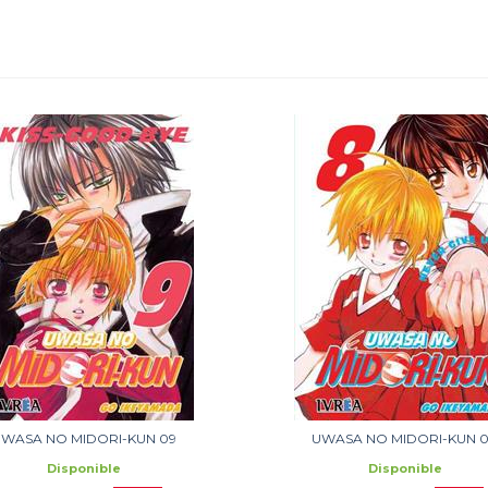
WASA NO MIDORI-KUN 09
UWASA NO MIDORI-KUN 
Disponible
Disponible