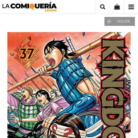
VOLVER