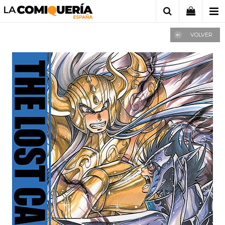
VOLVER