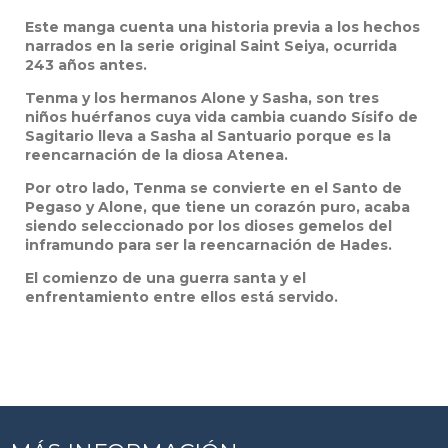
Este manga cuenta una historia previa a los hechos
narrados en la serie original Saint Seiya, ocurrida
243 años antes.
Tenma y los hermanos Alone y Sasha, son tres
niños huérfanos cuya vida cambia cuando Sísifo de
Sagitario lleva a Sasha al Santuario porque es la
reencarnación de la diosa Atenea.
Por otro lado, Tenma se convierte en el Santo de
Pegaso y Alone, que tiene un corazón puro, acaba
siendo seleccionado por los dioses gemelos del
inframundo para ser la reencarnación de Hades.
El comienzo de una guerra santa y el
enfrentamiento entre ellos está servido.