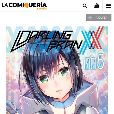
VOLVER