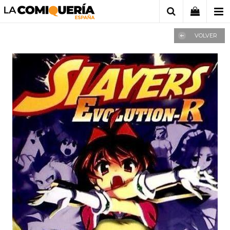
VOLVER