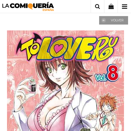
VOLVER