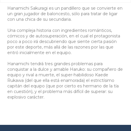
Hanamichi Sakuragi es un pandillero que se convierte en
un gran jugador de baloncesto, sólo para tratar de ligar
con una chica de su secundaria.
Una compleja historia con ingredientes románticos,
cómicos y de autosuperación, en el cual el protagonista
poco a poco irá descubriendo que siente cierta pasión
por este deporte, más allá de las razones por las que
entró inicialmente en el equipo.
Hanamichi tendrá tres grandes problemas para
conquistar a la dulce y amable Haruko: su compañero de
equipo y rival a muerte, el super-habilidoso Kaede
Rukawa (del que ella está enamorada) el estrictísimo
capitán del equipo (que por cierto es hermano de la tía
en cuestión), y el problema más difícil de superar: su
explosivo carácter.