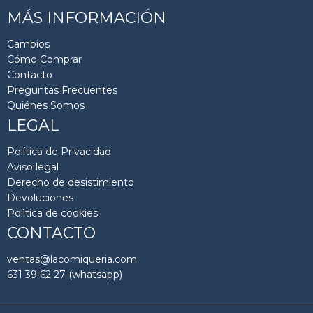
MÁS INFORMACIÓN
Cambios
Cómo Comprar
Contacto
Preguntas Frecuentes
Quiénes Somos
LEGAL
Política de Privacidad
Aviso legal
Derecho de desistimiento
Devoluciones
Polìtica de cookies
CONTACTO
ventas@lacomiqueria.com
631 39 62 27 (whatsapp)