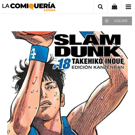
VOLVER