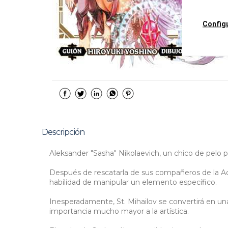
Config
Descripción
Aleksander "Sasha" Nikolaevich, un chico de pelo 
Después de rescatarla de sus compañeros de la Aca
habilidad de manipular un elemento específico.
Inesperadamente, St. Mihailov se convertirá en un
importancia mucho mayor a la artística.