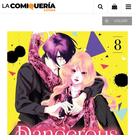
VOLVER