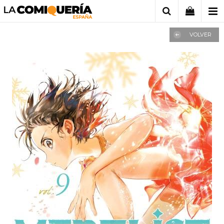
VOLVER