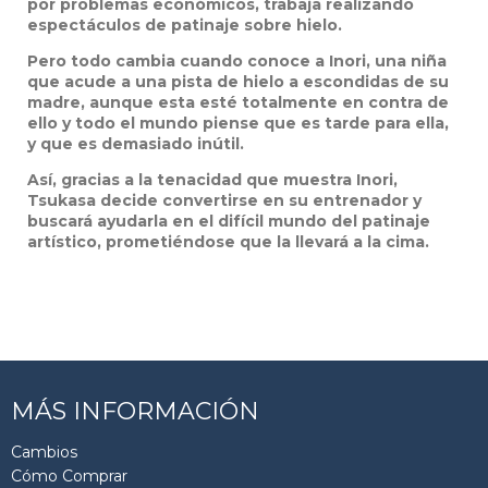
por problemas económicos, trabaja realizando
espectáculos de patinaje sobre hielo.
Pero todo cambia cuando conoce a Inori, una niña
que acude a una pista de hielo a escondidas de su
madre, aunque esta esté totalmente en contra de
ello y todo el mundo piense que es tarde para ella,
y que es demasiado inútil.
Así, gracias a la tenacidad que muestra Inori,
Tsukasa decide convertirse en su entrenador y
buscará ayudarla en el difícil mundo del patinaje
artístico, prometiéndose que la llevará a la cima.
MÁS INFORMACIÓN
Cambios
Cómo Comprar