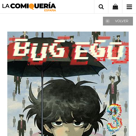
VOLVER