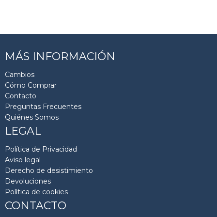
MÁS INFORMACIÓN
Cambios
Cómo Comprar
Contacto
Preguntas Frecuentes
Quiénes Somos
LEGAL
Política de Privacidad
Aviso legal
Derecho de desistimiento
Devoluciones
Polìtica de cookies
CONTACTO