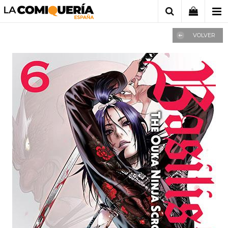
VOLVER