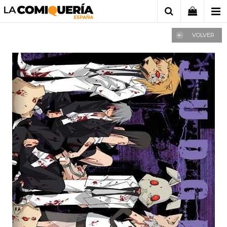
VOLVER