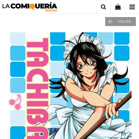
VOLVER