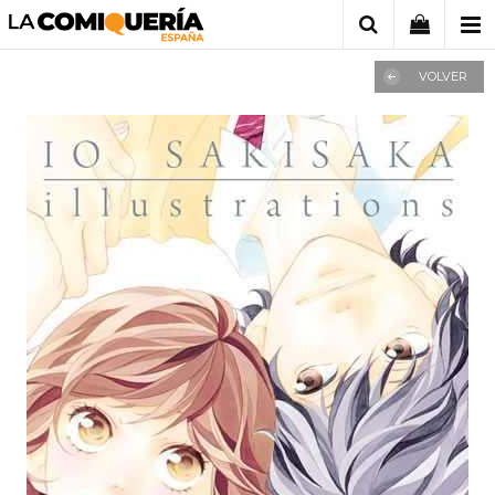
VOLVER