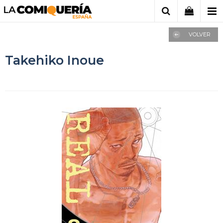
VOLVER
Takehiko Inoue