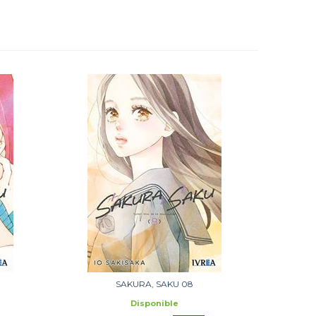
SAKURA, SAKU 08
Disponible