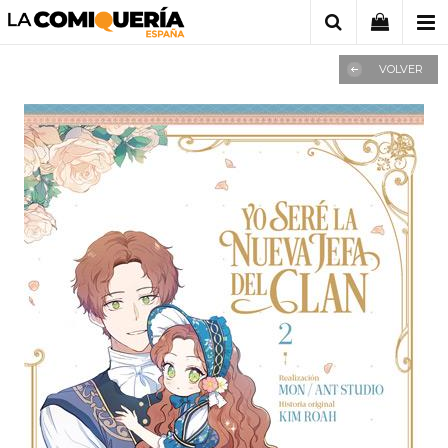
VOLVER