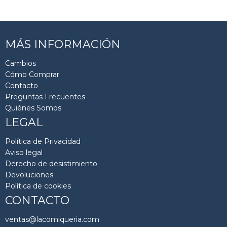
MÁS INFORMACIÓN
Cambios
Cómo Comprar
Contacto
Preguntas Frecuentes
Quiénes Somos
LEGAL
Política de Privacidad
Aviso legal
Derecho de desistimiento
Devoluciones
Polìtica de cookies
CONTACTO
ventas@lacomiqueria.com